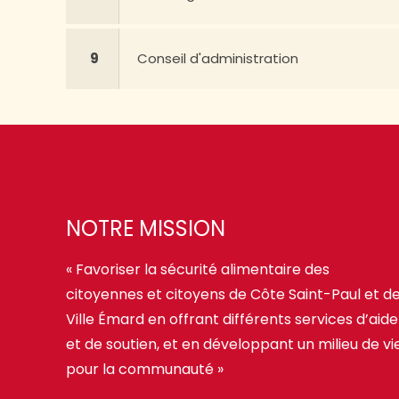
9
Conseil d'administration
NOTRE MISSION
« Favoriser la sécurité alimentaire des
citoyennes et citoyens de Côte Saint-Paul et d
Ville Émard en offrant différents services d’aide
et de soutien, et en développant un milieu de vi
pour la communauté »