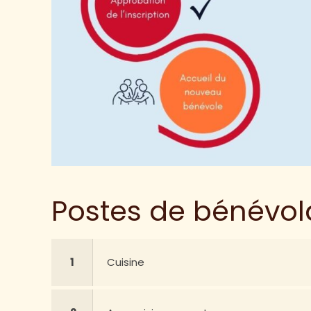
Postes de bénévol
1
Cuisine