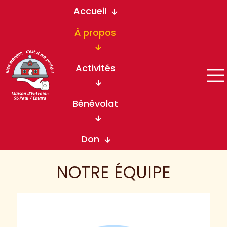
Accueil
À propos
Activités
Bénévolat
Don
NOTRE ÉQUIPE