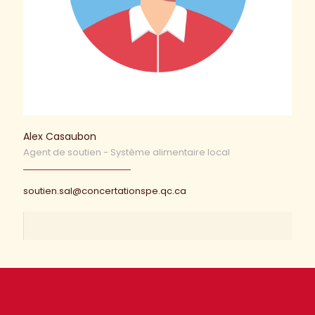
Alex Casaubon
Agent de soutien - Système alimentaire local
soutien.sal@concertationspe.qc.ca