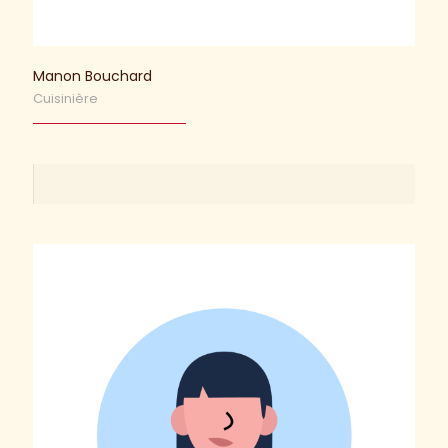
Manon Bouchard
Cuisinière