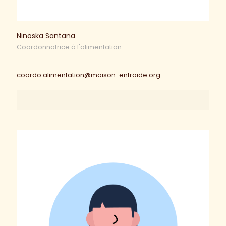
Ninoska Santana
Coordonnatrice à l'alimentation
coordo.alimentation@maison-entraide.org