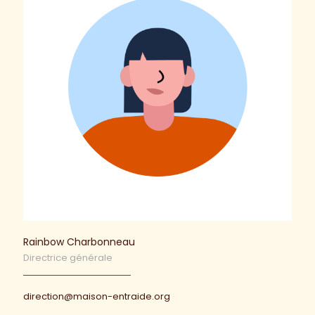
Rainbow Charbonneau
Directrice générale
direction@maison-entraide.org