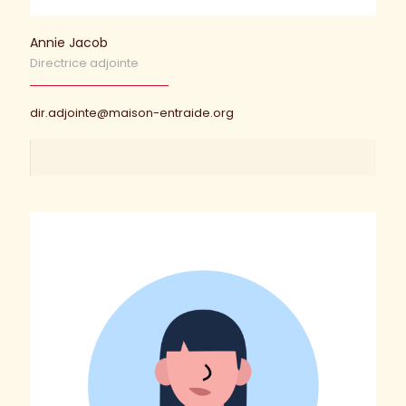
Annie Jacob
Directrice adjointe
dir.adjointe@maison-entraide.org