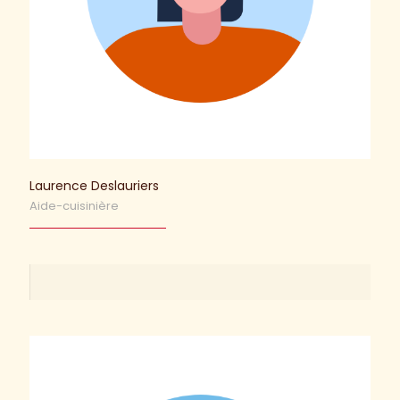
Laurence Deslauriers
Aide-cuisinière