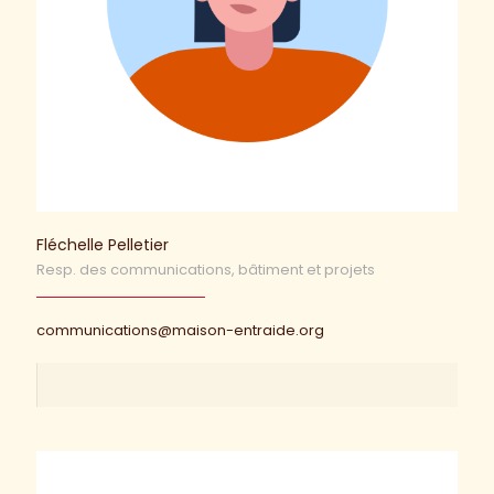
Fléchelle Pelletier
Resp. des communications, bâtiment et projets
communications@maison-entraide.org