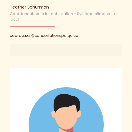
Heather Schurman
Coordonnatrice à la mobilisation - Système alimentaire
local
coordo.sal@concertationspe.qc.ca