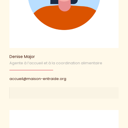
Denise Major
Agente à l’accueil et à la coordination alimentaire
accueil@maison-entraide.org